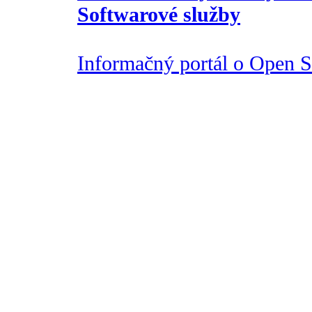
Softwarové služby
Informačný portál o Open So