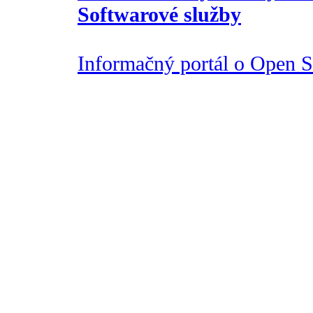
Softwarové služby
Informačný portál o Open So