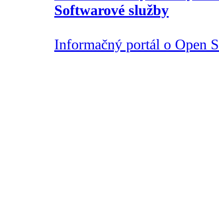
Softwarové služby
Informačný portál o Open So