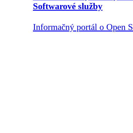
Softwarové služby
Informačný portál o Open So