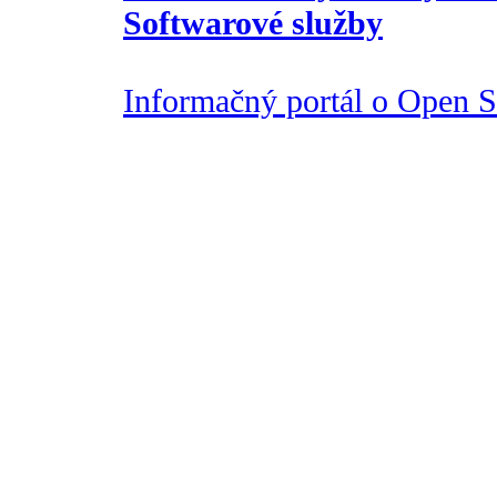
Softwarové služby
Informačný portál o Open So