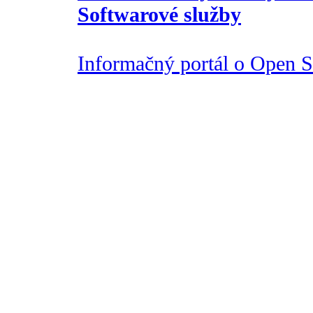
Softwarové služby
Informačný portál o Open So