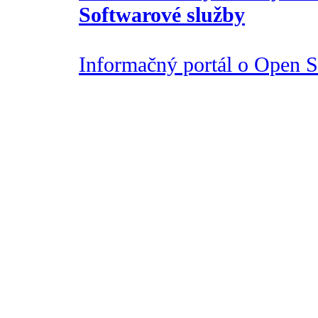
Softwarové služby
Informačný portál o Open So