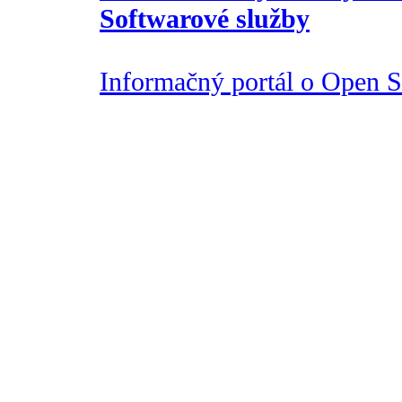
Softwarové služby
Informačný portál o Open So