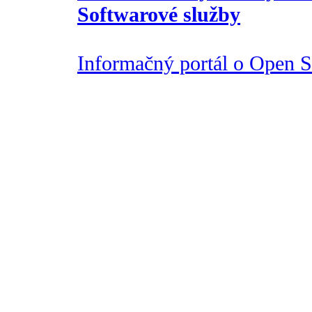
Softwarové služby
Informačný portál o Open So