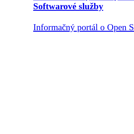
Softwarové služby
Informačný portál o Open So