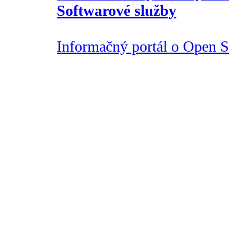
Softwarové služby
Informačný portál o Open So