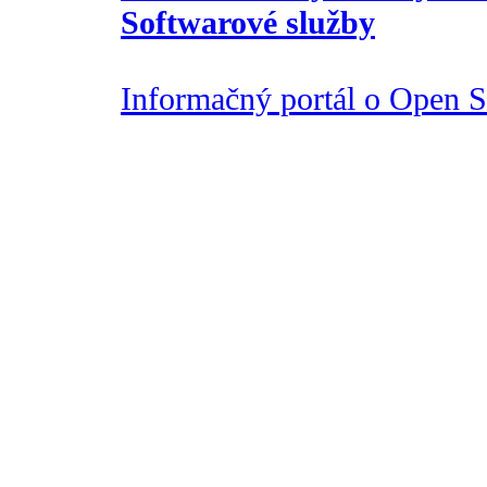
Softwarové služby
Informačný portál o Open So