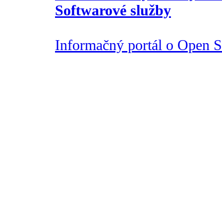
Softwarové služby
Informačný portál o Open So