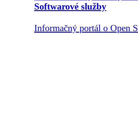
Softwarové služby
Informačný portál o Open So