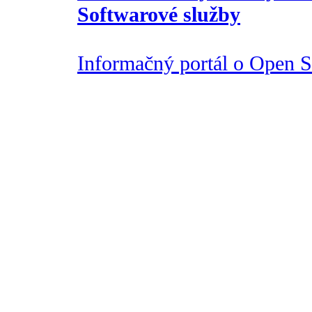
Softwarové služby
Informačný portál o Open So