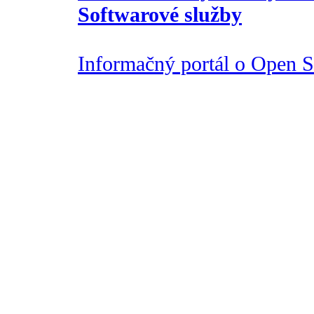
Softwarové služby
Informačný portál o Open So