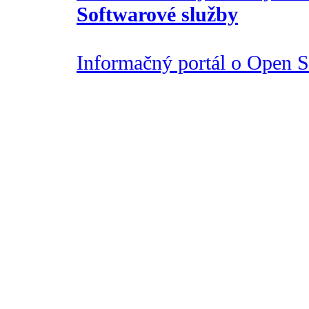
Softwarové služby
Informačný portál o Open So