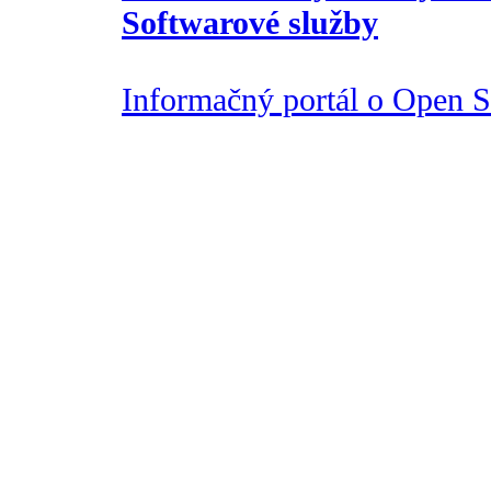
Softwarové služby
Informačný portál o Open So