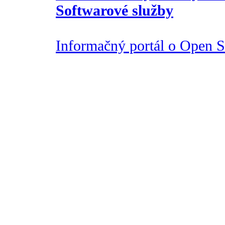
Softwarové služby
Informačný portál o Open So