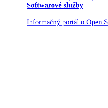
Softwarové služby
Informačný portál o Open So