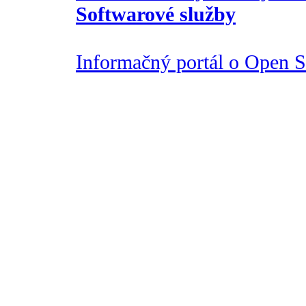
Softwarové služby
Informačný portál o Open So