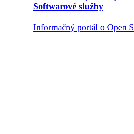
Softwarové služby
Informačný portál o Open So