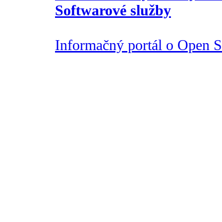
Softwarové služby
Informačný portál o Open So