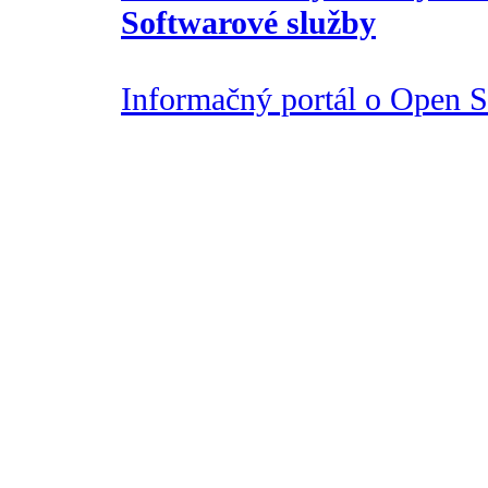
Softwarové služby
Informačný portál o Open So