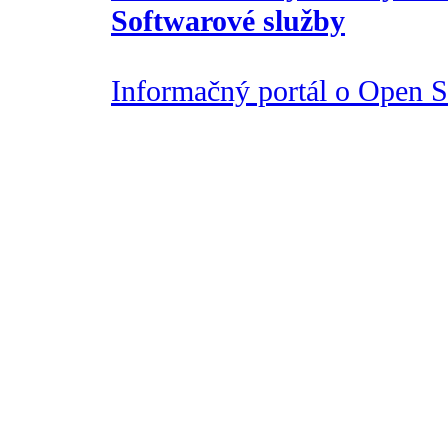
Softwarové služby
Informačný portál o Open So