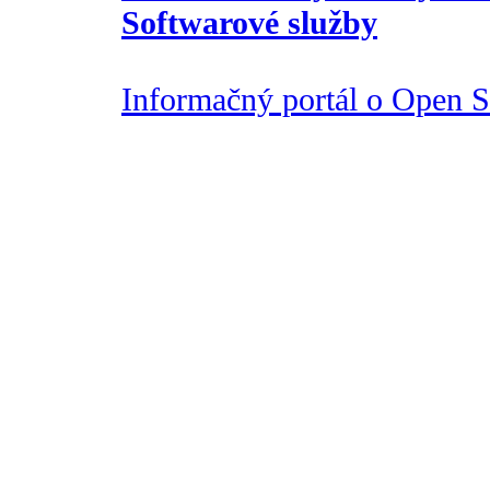
Softwarové služby
Informačný portál o Open So