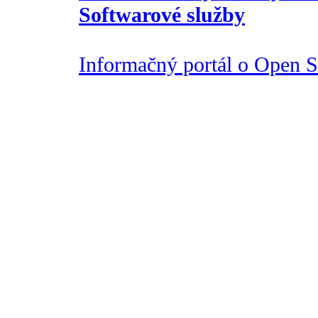
Softwarové služby
Informačný portál o Open So