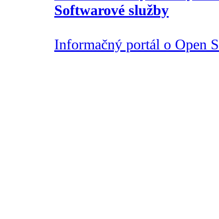
Softwarové služby
Informačný portál o Open So