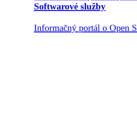
Softwarové služby
Informačný portál o Open So