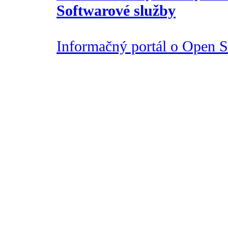
Softwarové služby
Informačný portál o Open So