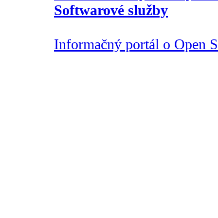
Softwarové služby
Informačný portál o Open So