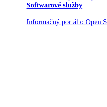
Softwarové služby
Informačný portál o Open So