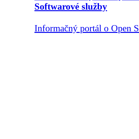
Softwarové služby
Informačný portál o Open So