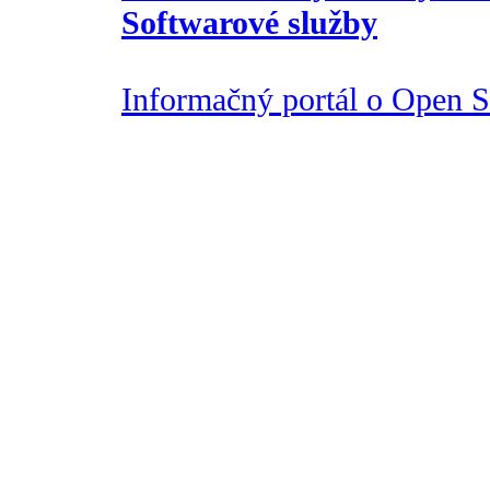
Softwarové služby
Informačný portál o Open So