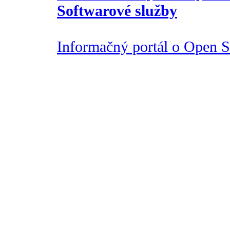
Softwarové služby
Informačný portál o Open So