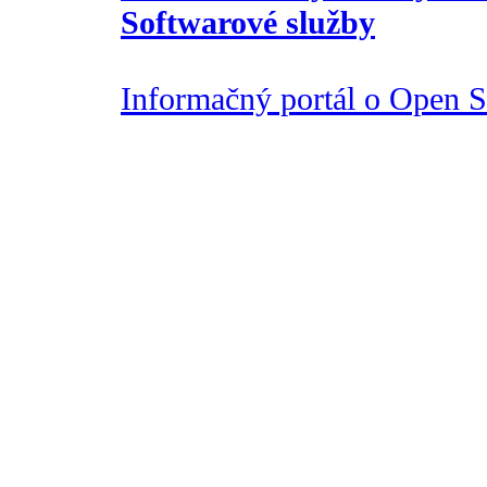
Softwarové služby
Informačný portál o Open So