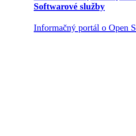
Softwarové služby
Informačný portál o Open So