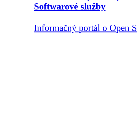
Softwarové služby
Informačný portál o Open So