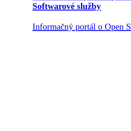
Softwarové služby
Informačný portál o Open So