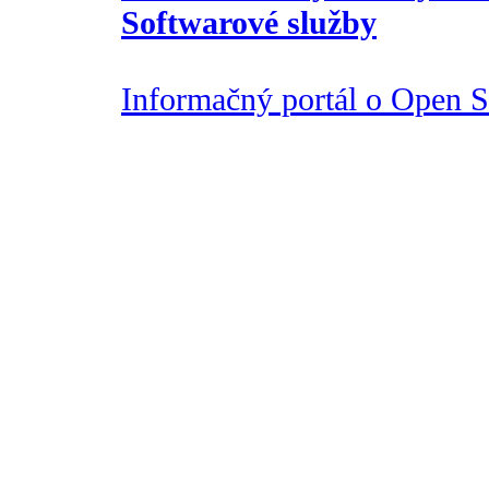
Softwarové služby
Informačný portál o Open So