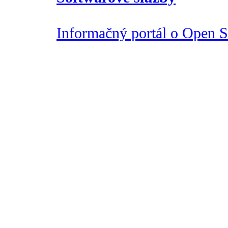
Informačný portál o Open So