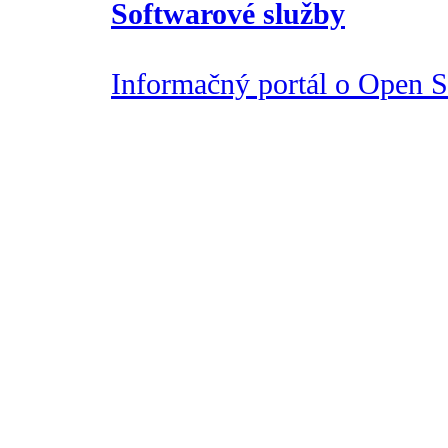
Softwarové služby
Informačný portál o Open So