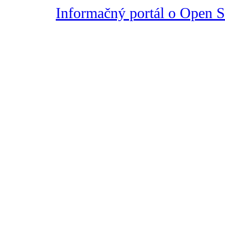
Informačný portál o Open So