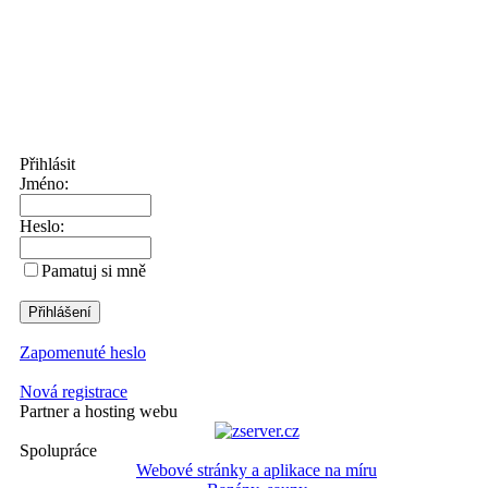
Přihlásit
Jméno:
Heslo:
Pamatuj si mně
Zapomenuté heslo
Nová registrace
Partner a hosting webu
Spolupráce
Webové stránky a aplikace na míru