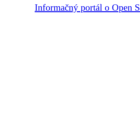
Informačný portál o Open So