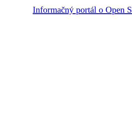
Informačný portál o Open So