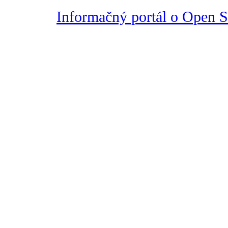
Informačný portál o Open So