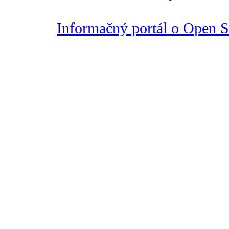
Informačný portál o Open So