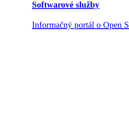
Softwarové služby
Informačný portál o Open So