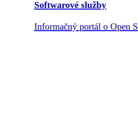
Softwarové služby
Informačný portál o Open So